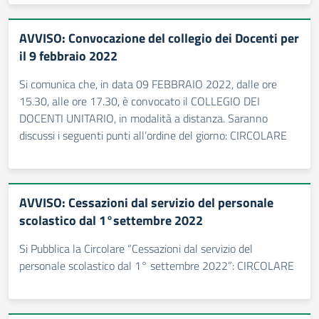
AVVISO: Convocazione del collegio dei Docenti per
il 9 febbraio 2022
Si comunica che, in data 09 FEBBRAIO 2022, dalle ore
15.30, alle ore 17.30, è convocato il COLLEGIO DEI
DOCENTI UNITARIO, in modalità a distanza. Saranno
discussi i seguenti punti all’ordine del giorno: CIRCOLARE
AVVISO: Cessazioni dal servizio del personale
scolastico dal 1°settembre 2022
Si Pubblica la Circolare “Cessazioni dal servizio del
personale scolastico dal 1° settembre 2022”: CIRCOLARE