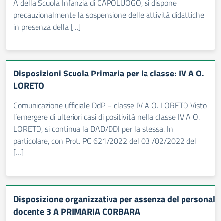
A della Scuola Infanzia di CAPOLUOGO, si dispone
precauzionalmente la sospensione delle attività didattiche
in presenza della […]
Disposizioni Scuola Primaria per la classe: IV A O.
LORETO
Comunicazione ufficiale DdP – classe IV A O. LORETO Visto
l’emergere di ulteriori casi di positività nella classe IV A O.
LORETO, si continua la DAD/DDI per la stessa. In
particolare, con Prot. PC 621/2022 del 03 /02/2022 del
[…]
Disposizione organizzativa per assenza del personale
docente 3 A PRIMARIA CORBARA