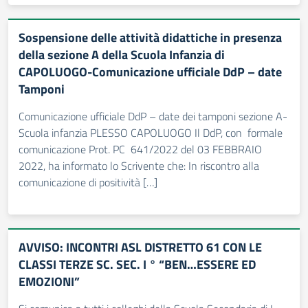
Sospensione delle attività didattiche in presenza
della sezione A della Scuola Infanzia di
CAPOLUOGO-Comunicazione ufficiale DdP – date
Tamponi
Comunicazione ufficiale DdP – date dei tamponi sezione A-
Scuola infanzia PLESSO CAPOLUOGO Il DdP, con formale
comunicazione Prot. PC 641/2022 del 03 FEBBRAIO
2022, ha informato lo Scrivente che: In riscontro alla
comunicazione di positività […]
AVVISO: INCONTRI ASL DISTRETTO 61 CON LE
CLASSI TERZE SC. SEC. I ° “BEN…ESSERE ED
EMOZIONI”