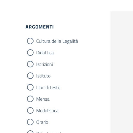
ARGOMENTI
Cultura della Legalità
Didattica
Iscrizioni
Istituto
Libri di testo
Mensa
Modulistica
Orario