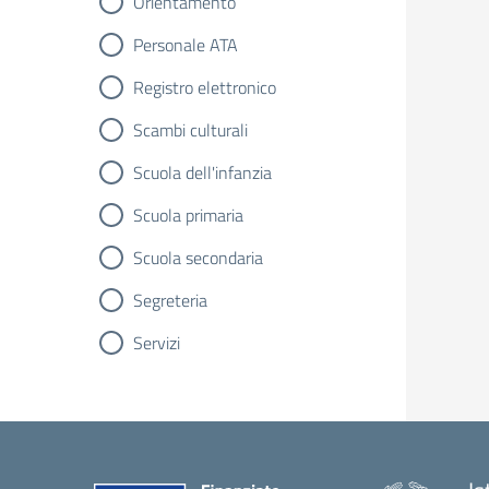
Orientamento
Personale ATA
Registro elettronico
Scambi culturali
Scuola dell'infanzia
Scuola primaria
Scuola secondaria
Segreteria
Servizi