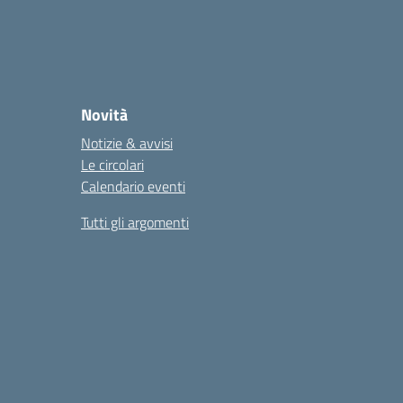
Novità
Notizie & avvisi
Le circolari
Calendario eventi
Tutti gli argomenti