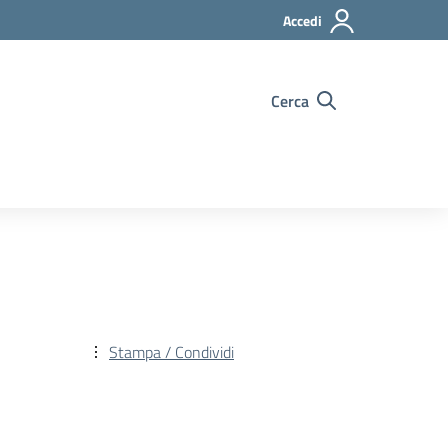
Accedi
Cerca
Stampa / Condividi