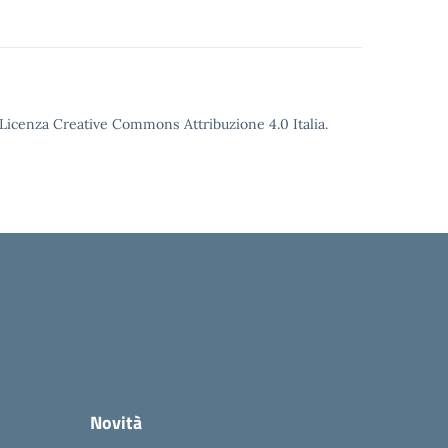
o Licenza Creative Commons Attribuzione 4.0 Italia.
Novità