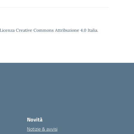
o Licenza Creative Commons Attribuzione 4.0 Italia.
Novità
Notizie & avvisi