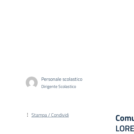
Personale scolastico
Dirigente Scolastico
Stampa / Condividi
Comu
LOR