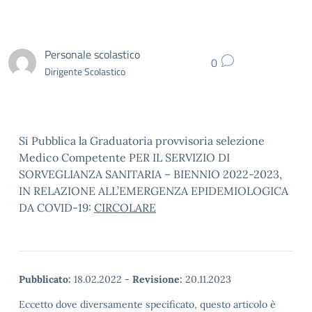
Personale scolastico
0
Dirigente Scolastico
Si Pubblica la Graduatoria provvisoria selezione
Medico Competente PER IL SERVIZIO DI
SORVEGLIANZA SANITARIA – BIENNIO 2022-2023,
IN RELAZIONE ALL’EMERGENZA EPIDEMIOLOGICA
DA COVID-19:
CIRCOLARE
Pubblicato:
18.02.2022
-
Revisione:
20.11.2023
Eccetto dove diversamente specificato, questo articolo è