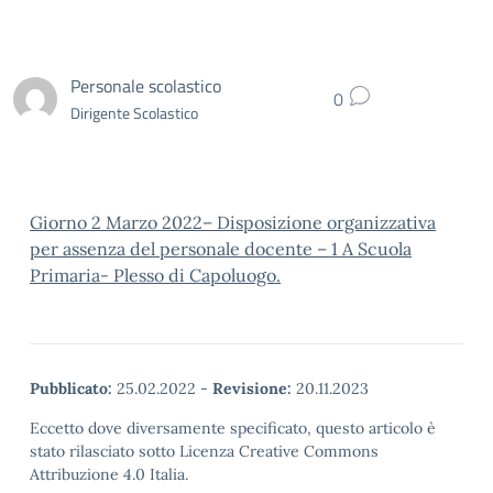
Personale scolastico
0
Dirigente Scolastico
Giorno 2 Marzo 2022– Disposizione organizzativa
per assenza del personale docente – 1 A Scuola
Primaria- Plesso di Capoluogo.
Pubblicato:
25.02.2022
-
Revisione:
20.11.2023
Eccetto dove diversamente specificato, questo articolo è
stato rilasciato sotto Licenza Creative Commons
Attribuzione 4.0 Italia.