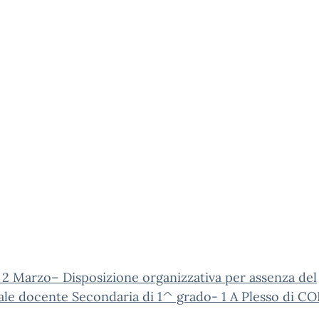
2 Marzo– Disposizione organizzativa per assenza del
le docente Secondaria di 1^ grado- 1 A Plesso di C