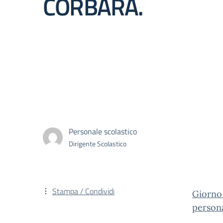
CORBARA.
Personale scolastico
Dirigente Scolastico
Stampa / Condividi
Giorno 
persona