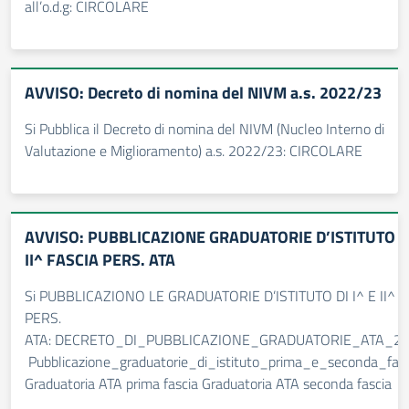
all’o.d.g: CIRCOLARE
AVVISO: Decreto di nomina del NIVM a.s. 2022/23
Si Pubblica il Decreto di nomina del NIVM (Nucleo Interno di
Valutazione e Miglioramento) a.s. 2022/23: CIRCOLARE
AVVISO: PUBBLICAZIONE GRADUATORIE D’ISTITUTO DI
II^ FASCIA PERS. ATA
Si PUBBLICAZIONO LE GRADUATORIE D’ISTITUTO DI I^ E II^ 
PERS.
ATA: DECRETO_DI_PUBBLICAZIONE_GRADUATORIE_ATA_20
Pubblicazione_graduatorie_di_istituto_prima_e_seconda_fas
Graduatoria ATA prima fascia Graduatoria ATA seconda fascia