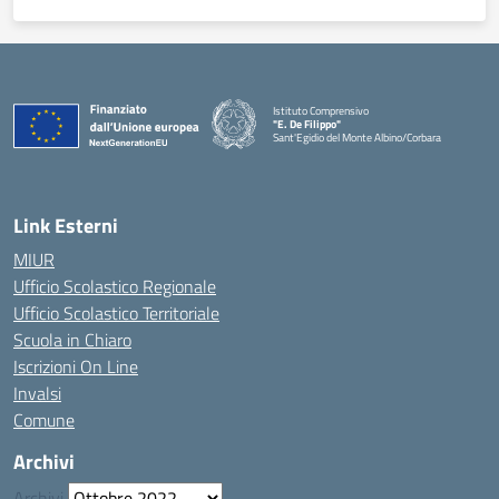
Istituto Comprensivo
"E. De Filippo"
Sant'Egidio del Monte Albino/Corbara
Link Esterni
MIUR
Ufficio Scolastico Regionale
Ufficio Scolastico Territoriale
Scuola in Chiaro
Iscrizioni On Line
Invalsi
Comune
Archivi
Archivi