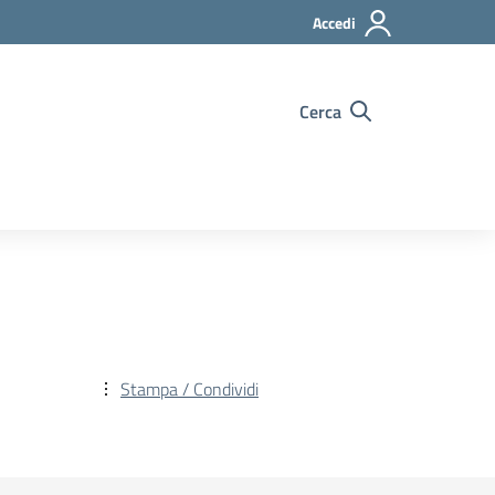
Accedi
Cerca
Stampa / Condividi