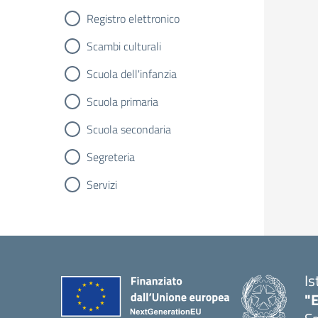
Registro elettronico
Scambi culturali
Scuola dell'infanzia
Scuola primaria
Scuola secondaria
Segreteria
Servizi
Is
"E