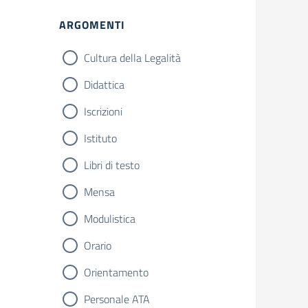
ARGOMENTI
Cultura della Legalità
Didattica
Iscrizioni
Istituto
Libri di testo
Mensa
Modulistica
Orario
Orientamento
Personale ATA