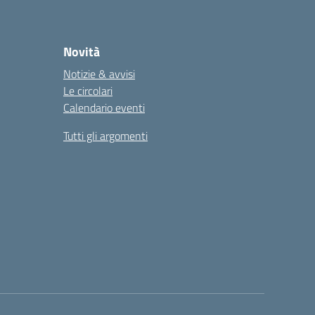
Novità
Notizie & avvisi
Le circolari
Calendario eventi
Tutti gli argomenti