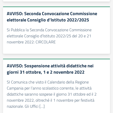
AVVISO: Seconda Convocazione Commissione
elettorale Consiglio d’Istituto 2022/2025
Si Pubblica la Seconda Convocazione Commissione
elettorale Consiglio d’Istituto 2022/25 del 20 e 21
novembre 2022: CIRCOLARE
AVVISO: Sospensione attività didattiche nei
giorni 31 ottobre, 1 e 2 novembre 2022
SI Comunica che visto il Calendario della Regione
Campania per l’anno scolastico corrente, le attività
didattiche saranno sospese il giorno 31 ottobre ed il 2
novembre 2022, oltreché il 1 novembre per festività
nazionale. Gli Uffici […]