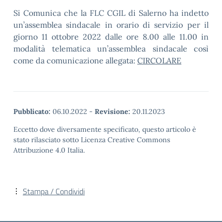
Si Comunica che la FLC CGIL di Salerno ha indetto
un’assemblea sindacale in orario di servizio per il
giorno 11 ottobre 2022 dalle ore 8.00 alle 11.00 in
modalità telematica un’assemblea sindacale così
come da comunicazione allegata:
CIRCOLARE
Pubblicato:
06.10.2022
-
Revisione:
20.11.2023
Eccetto dove diversamente specificato, questo articolo è
stato rilasciato sotto Licenza Creative Commons
Attribuzione 4.0 Italia.
Stampa / Condividi