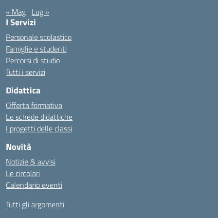
« Mag
Lug »
I Servizi
Personale scolastico
Famiglie e studenti
Percorsi di studio
Tutti i servizi
Didattica
Offerta formativa
Le schede didattiche
I progetti delle classi
Novità
Notizie & avvisi
Le circolari
Calendario eventi
Tutti gli argomenti