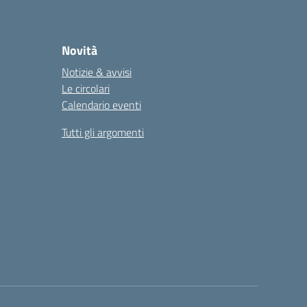
Novità
Notizie & avvisi
Le circolari
Calendario eventi
Tutti gli argomenti