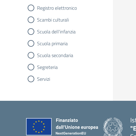
Registro elettronico
Scambi culturali
Scuola dell'infanzia
Scuola primaria
Scuola secondaria
Segreteria
Servizi
Is
"E