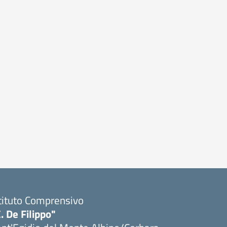
tituto Comprensivo
. De Filippo"