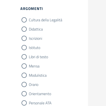
ARGOMENTI
Cultura della Legalità
Didattica
Iscrizioni
Istituto
Libri di testo
Mensa
Modulistica
Orario
Orientamento
Personale ATA