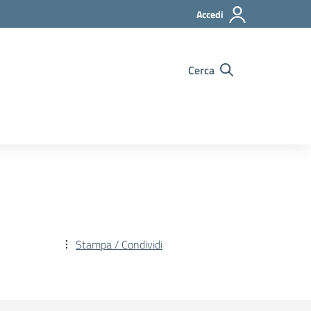
Accedi
Cerca
Stampa / Condividi