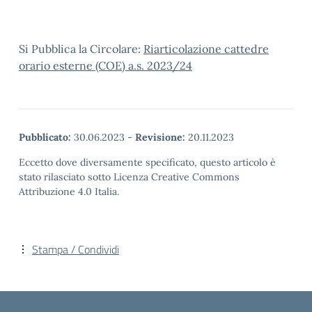
Si Pubblica la Circolare:
Riarticolazione cattedre
orario esterne (COE) a.s. 2023/24
Pubblicato:
30.06.2023
-
Revisione:
20.11.2023
Eccetto dove diversamente specificato, questo articolo è
stato rilasciato sotto Licenza Creative Commons
Attribuzione 4.0 Italia.
Stampa / Condividi