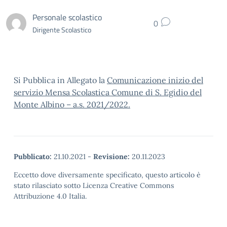
Personale scolastico
0
Dirigente Scolastico
Si Pubblica in Allegato la
Comunicazione inizio del
servizio Mensa Scolastica Comune di S. Egidio del
Monte Albino – a.s. 2021/2022.
Pubblicato:
21.10.2021
-
Revisione:
20.11.2023
Eccetto dove diversamente specificato, questo articolo è
stato rilasciato sotto Licenza Creative Commons
Attribuzione 4.0 Italia.