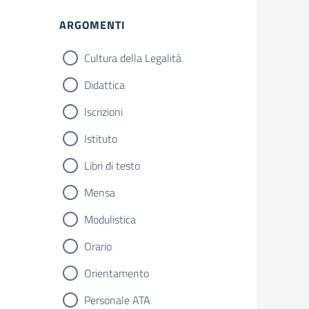
ARGOMENTI
Cultura della Legalità
Didattica
Iscrizioni
Istituto
Libri di testo
Mensa
Modulistica
Orario
Orientamento
Personale ATA