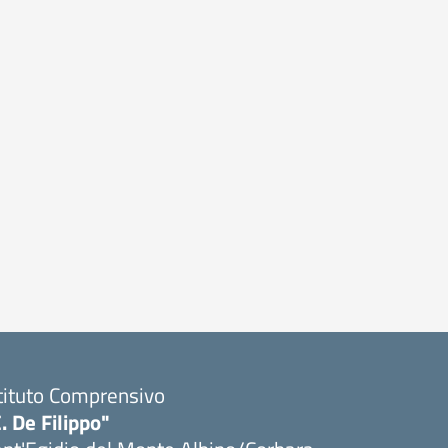
tituto Comprensivo
. De Filippo"