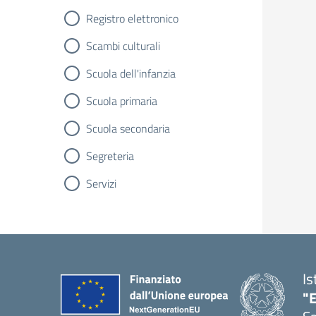
Registro elettronico
Scambi culturali
Scuola dell'infanzia
Scuola primaria
Scuola secondaria
Segreteria
Servizi
Is
"E