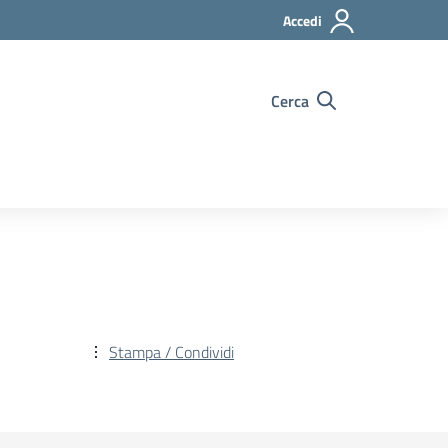
Accedi
Cerca
Stampa / Condividi