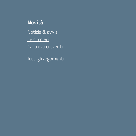
Novità
Notizie & avvisi
Le circolari
Calendario eventi
Tutti gli argomenti