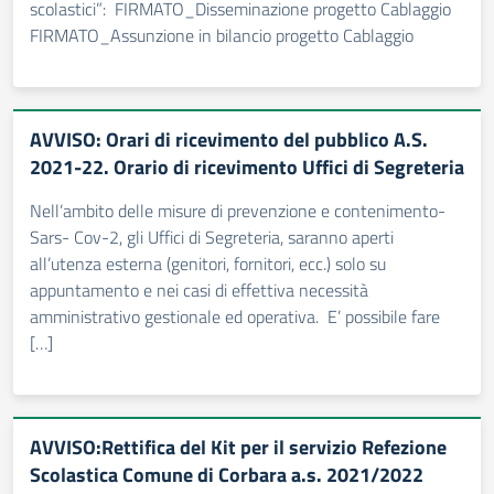
scolastici”: FIRMATO_Disseminazione progetto Cablaggio
FIRMATO_Assunzione in bilancio progetto Cablaggio
AVVISO: Orari di ricevimento del pubblico A.S.
2021-22. Orario di ricevimento Uffici di Segreteria
Nell’ambito delle misure di prevenzione e contenimento-
Sars- Cov-2, gli Uffici di Segreteria, saranno aperti
all’utenza esterna (genitori, fornitori, ecc.) solo su
appuntamento e nei casi di effettiva necessità
amministrativo gestionale ed operativa. E’ possibile fare
[…]
AVVISO:Rettifica del Kit per il servizio Refezione
Scolastica Comune di Corbara a.s. 2021/2022