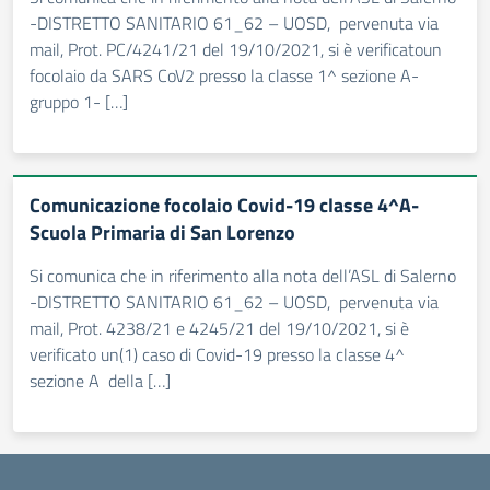
-DISTRETTO SANITARIO 61_62 – UOSD, pervenuta via
mail, Prot. PC/4241/21 del 19/10/2021, si è verificatoun
focolaio da SARS CoV2 presso la classe 1^ sezione A-
gruppo 1- […]
Comunicazione focolaio Covid-19 classe 4^A-
Scuola Primaria di San Lorenzo
Si comunica che in riferimento alla nota dell’ASL di Salerno
-DISTRETTO SANITARIO 61_62 – UOSD, pervenuta via
mail, Prot. 4238/21 e 4245/21 del 19/10/2021, si è
verificato un(1) caso di Covid-19 presso la classe 4^
sezione A della […]