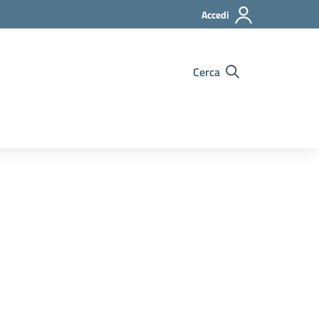
Accedi
Cerca