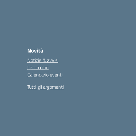
Novità
Notizie & avvisi
Le circolari
Calendario eventi
Tutti gli argomenti