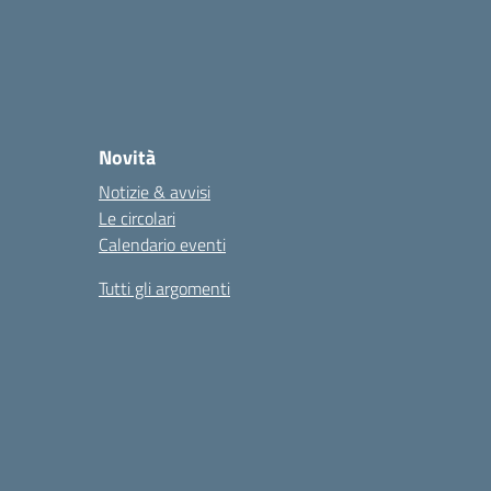
Novità
Notizie & avvisi
Le circolari
Calendario eventi
Tutti gli argomenti