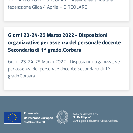
federazione Gilda 4 Aprile – CIRCOLARE
Giorni 23-24-25 Marzo 2022– Disposizioni
organizzative per assenza del personale docente
Secondaria di 1^ grado.Corbara
Giorni 23-24-25 Marzo 2022– Disposizioni organizzative
per assenza del personale docente Secondaria di 1^
grado.Corbara
Istituto Comprensivo
"E. De Filippo"
Sant'Egidio del Monte Albino/Corbara