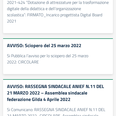
2021-424 “Dotazione di attrezzature per la trasformazione
digitale della didattica e dell’organizzazione
scolastica”: FIRMATO_Incarico progettista Digital Board
2021
AVVISO: Sciopero del 25 marzo 2022
Si Pubblica l’avviso per lo sciopero del 25 marzo
2022: CIRCOLARE
AVVISO: RASSEGNA SINDACALE ANIEF N.11 DEL
21 MARZO 2022 – Assemblea sindacale
federazione Gilda 4 Aprile 2022
Si Comunicano: RASSEGNA SINDACALE ANIEF N.11 DEL
21 MARZO 2022- CIRCOLARE Assemblea sindacale