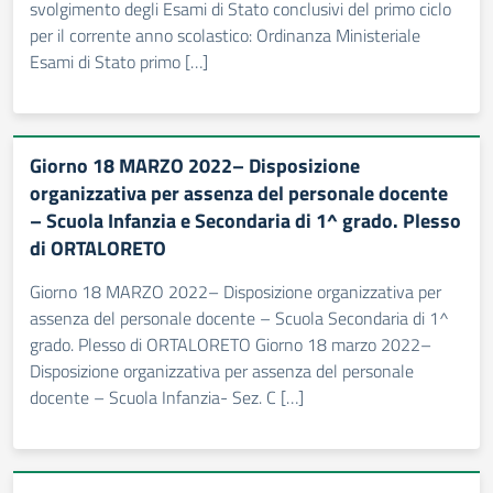
svolgimento degli Esami di Stato conclusivi del primo ciclo
per il corrente anno scolastico: Ordinanza Ministeriale
Esami di Stato primo […]
Giorno 18 MARZO 2022– Disposizione
organizzativa per assenza del personale docente
– Scuola Infanzia e Secondaria di 1^ grado. Plesso
di ORTALORETO
Giorno 18 MARZO 2022– Disposizione organizzativa per
assenza del personale docente – Scuola Secondaria di 1^
grado. Plesso di ORTALORETO Giorno 18 marzo 2022–
Disposizione organizzativa per assenza del personale
docente – Scuola Infanzia- Sez. C […]