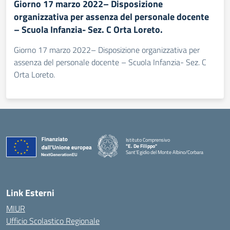
Giorno 17 marzo 2022– Disposizione
organizzativa per assenza del personale docente
– Scuola Infanzia- Sez. C Orta Loreto.
Giorno 17 marzo 2022– Disposizione organizzativa per
assenza del personale docente – Scuola Infanzia- Sez. C
Orta Loreto.
Istituto Comprensivo
"E. De Filippo"
Sant'Egidio del Monte Albino/Corbara
Link Esterni
MIUR
Ufficio Scolastico Regionale