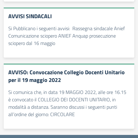
AVVISI SINDACALI
Si Pubblicano i seguenti avvisi: Rassegna sindacale Anief
Comunicazione sciopero ANIEF Anquap prosecuzione
sciopero dal 16 maggio
AVVISO: Convocazione Collegio Docenti Unitario
per il 19 maggio 2022
Si comunica che, in data 19 MAGGIO 2022, alle ore 16.15
è convocato il COLLEGIO DEI DOCENTI UNITARIO, in
modalità a distanza. Saranno discussi i seguenti punti
all’ordine del giorno: CIRCOLARE