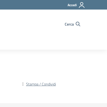
Accedi
Cerca
Stampa / Condividi