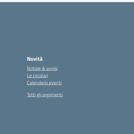
Novità
Notizie & avvisi
Le circolari
Calendario eventi
Tutti gli argomenti