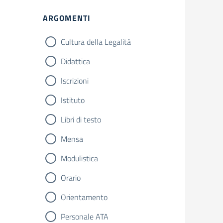
ARGOMENTI
Cultura della Legalità
Didattica
Iscrizioni
Istituto
Libri di testo
Mensa
Modulistica
Orario
Orientamento
Personale ATA