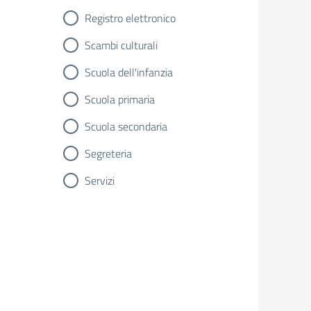
Registro elettronico
Scambi culturali
Scuola dell'infanzia
Scuola primaria
Scuola secondaria
Segreteria
Servizi