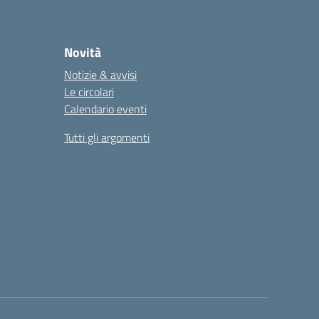
Novità
Notizie & avvisi
Le circolari
Calendario eventi
Tutti gli argomenti