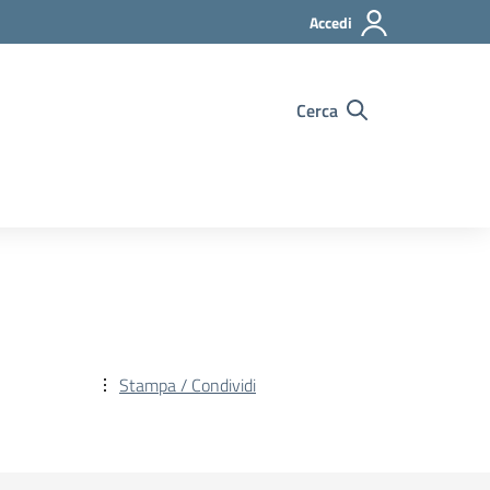
Accedi
Cerca
Stampa / Condividi