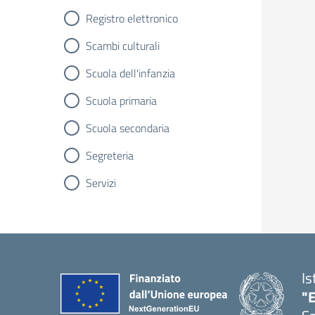
Registro elettronico
Scambi culturali
Scuola dell'infanzia
Scuola primaria
Scuola secondaria
Segreteria
Servizi
Is
"E