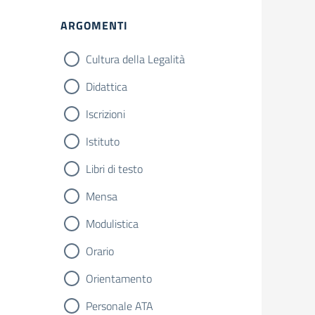
ARGOMENTI
Cultura della Legalità
Didattica
Iscrizioni
Istituto
Libri di testo
Mensa
Modulistica
Orario
Orientamento
Personale ATA