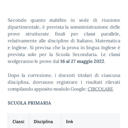
Secondo quanto stabilito in sede di riunione
dipartimentale, è prevista la somministrazione delle
prove strutturate finali per classi parallele,
relativamente alle discipline di Italiano, Matematica
e Inglese. Si precisa che la prova in lingua Inglese è
prevista solo per la Scuola Secondaria. Le classi
svolgeranno le prove dal
16 al 27 maggio 2022
.
Dopo la correzione, i docenti titolari di ciascuna
disciplina, dovranno registrare i risultati rilevati
compilando apposito modulo Google:
CIRCOLARE
SCUOLA PRIMARIA
Classi
Disciplina
link