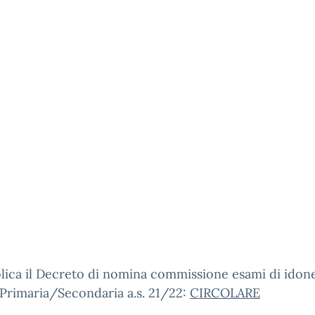
lica il Decreto di nomina commissione esami di idonei
Primaria/Secondaria a.s. 21/22:
CIRCOLARE