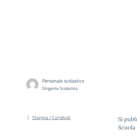
Personale scolastico
Dirigente Scolastico
Stampa / Condividi
Si pubb
Scuola 