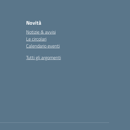
Novità
Notizie & avvisi
Le circolari
Calendario eventi
Tutti gli argomenti