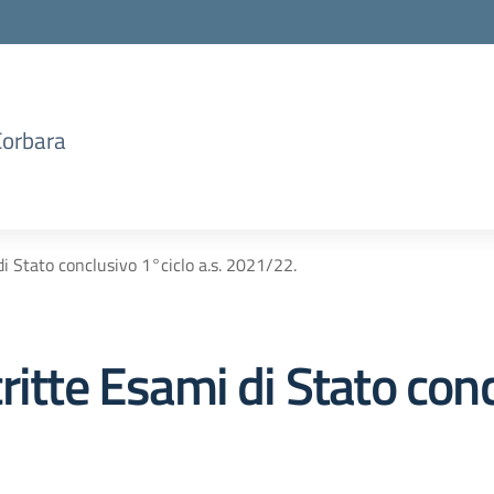
Corbara
di Stato conclusivo 1°ciclo a.s. 2021/22.
ritte Esami di Stato con