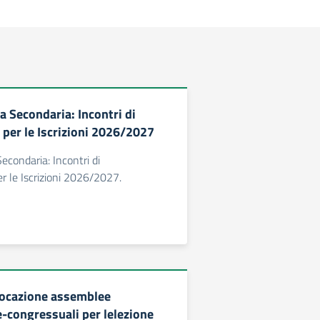
a Secondaria: Incontri di
per le Iscrizioni 2026/2027
econdaria: Incontri di
 le Iscrizioni 2026/2027.
ocazione assemblee
re-congressuali per lelezione