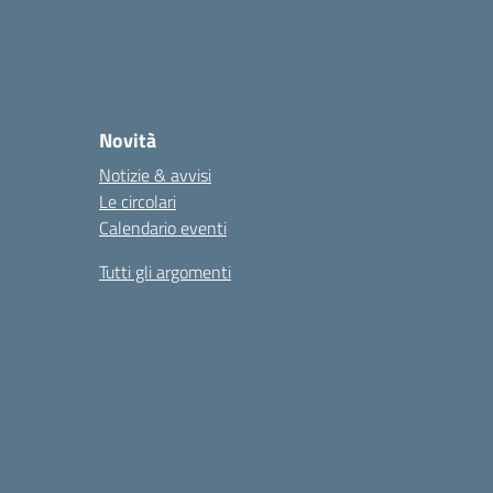
Novità
Notizie & avvisi
Le circolari
Calendario eventi
Tutti gli argomenti