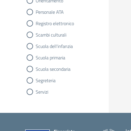
Orientamento
Personale ATA
Registro elettronico
Scambi culturali
Scuola dell'infanzia
Scuola primaria
Scuola secondaria
Segreteria
Servizi