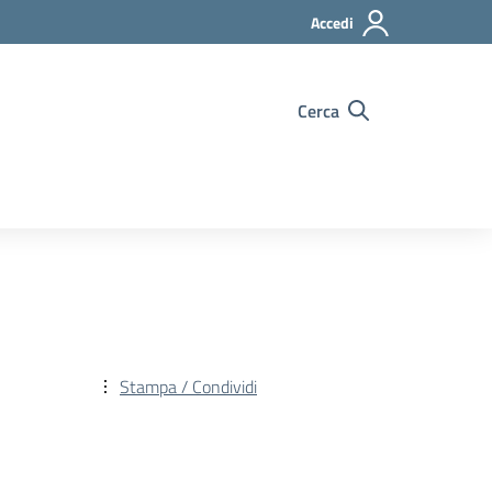
Accedi
Cerca
Stampa / Condividi