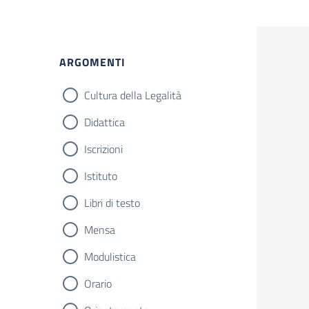
ARGOMENTI
Cultura della Legalità
Didattica
Iscrizioni
Istituto
Libri di testo
Mensa
Modulistica
Orario