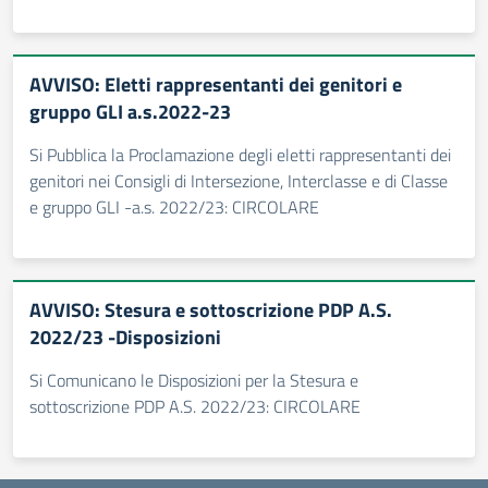
AVVISO: Eletti rappresentanti dei genitori e
gruppo GLI a.s.2022-23
Si Pubblica la Proclamazione degli eletti rappresentanti dei
genitori nei Consigli di Intersezione, Interclasse e di Classe
e gruppo GLI -a.s. 2022/23: CIRCOLARE
AVVISO: Stesura e sottoscrizione PDP A.S.
2022/23 -Disposizioni
Si Comunicano le Disposizioni per la Stesura e
sottoscrizione PDP A.S. 2022/23: CIRCOLARE