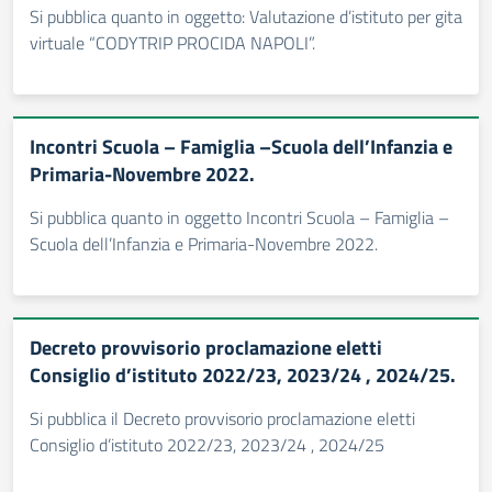
Si pubblica quanto in oggetto: Valutazione d’istituto per gita
virtuale “CODYTRIP PROCIDA NAPOLI”.
Incontri Scuola – Famiglia –Scuola dell’Infanzia e
Primaria-Novembre 2022.
Si pubblica quanto in oggetto Incontri Scuola – Famiglia –
Scuola dell’Infanzia e Primaria-Novembre 2022.
Decreto provvisorio proclamazione eletti
Consiglio d’istituto 2022/23, 2023/24 , 2024/25.
Si pubblica il Decreto provvisorio proclamazione eletti
Consiglio d’istituto 2022/23, 2023/24 , 2024/25