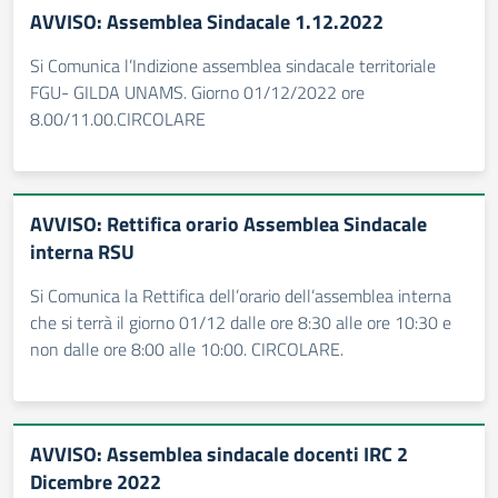
AVVISO: Assemblea Sindacale 1.12.2022
Si Comunica l’Indizione assemblea sindacale territoriale
FGU- GILDA UNAMS. Giorno 01/12/2022 ore
8.00/11.00.CIRCOLARE
AVVISO: Rettifica orario Assemblea Sindacale
interna RSU
Si Comunica la Rettifica dell’orario dell’assemblea interna
che si terrà il giorno 01/12 dalle ore 8:30 alle ore 10:30 e
non dalle ore 8:00 alle 10:00. CIRCOLARE.
AVVISO: Assemblea sindacale docenti IRC 2
Dicembre 2022