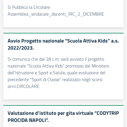
Si Pubblica la Circolare:
Assemblea_sindacale_docenti_IRC_2_DICEMBRE
Avvio Progetto nazionale “Scuola Attiva Kids” a.s.
2022/2023.
Si comunica che dal 28 c.m. sarà avviato il progetto
nazionale “Scuola Attiva Kids” promosso dal Ministero
dell’Istruzione e Sport e Salute, quale evoluzione del
precedente “Sport di Classe” realizzato negli scorsi
anni.CIRCOLARE
Valutazione d’istituto per gita virtuale “CODYTRIP
PROCIDA NAPOLI”.