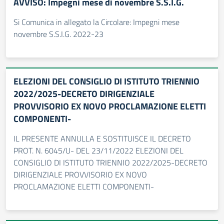
AVVISO: Impegni mese di novembre S.S.I.G.
Si Comunica in allegato la Circolare: Impegni mese
novembre S.S.I.G. 2022-23
ELEZIONI DEL CONSIGLIO DI ISTITUTO TRIENNIO
2022/2025-DECRETO DIRIGENZIALE
PROVVISORIO EX NOVO PROCLAMAZIONE ELETTI
COMPONENTI-
IL PRESENTE ANNULLA E SOSTITUISCE IL DECRETO
PROT. N. 6045/U- DEL 23/11/2022 ELEZIONI DEL
CONSIGLIO DI ISTITUTO TRIENNIO 2022/2025-DECRETO
DIRIGENZIALE PROVVISORIO EX NOVO
PROCLAMAZIONE ELETTI COMPONENTI-