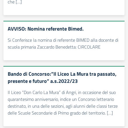
che […]
AVVISO: Nomina referente Bimed.
Si Conferisce la nomina di referente BIMED alla docente di
scuola primaria Zaccardo Benedetta: CIRCOLARE
Bando di Concorso:”Il Liceo La Mura tra passato,
presente e futuro” a.s.2022/23
Il Liceo “Don Carlo La Mura” di Angri, in occasione del suo
quarantesimo anniversario, indice un Concorso letterario
destinato, in una delle sezioni, agli alunni delle classi terze
delle Scuole Secondarie di Primo grado del territorio. […]