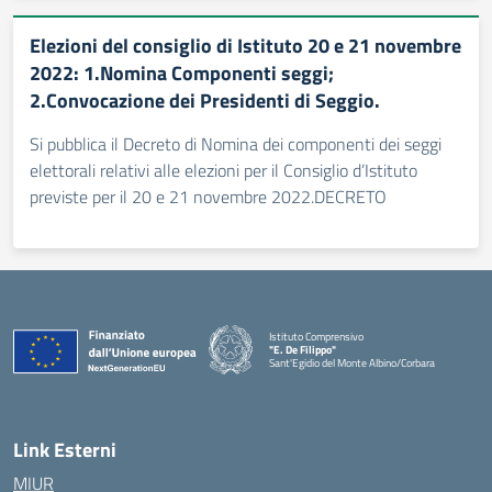
Elezioni del consiglio di Istituto 20 e 21 novembre
2022: 1.Nomina Componenti seggi;
2.Convocazione dei Presidenti di Seggio.
Si pubblica il Decreto di Nomina dei componenti dei seggi
elettorali relativi alle elezioni per il Consiglio d’Istituto
previste per il 20 e 21 novembre 2022.DECRETO
Istituto Comprensivo
"E. De Filippo"
Sant'Egidio del Monte Albino/Corbara
Link Esterni
MIUR