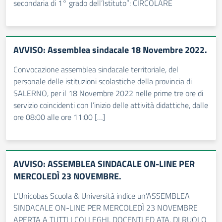
secondaria di 1° grado dell’Istituto”: CIRCOLARE
AVVISO: Assemblea sindacale 18 Novembre 2022.
Convocazione assemblea sindacale territoriale, del
personale delle istituzioni scolastiche della provincia di
SALERNO, per il 18 Novembre 2022 nelle prime tre ore di
servizio coincidenti con l’inizio delle attività didattiche, dalle
ore 08:00 alle ore 11:00 […]
AVVISO: ASSEMBLEA SINDACALE ON-LINE PER
MERCOLEDÌ 23 NOVEMBRE.
L’Unicobas Scuola & Università indice un’ASSEMBLEA
SINDACALE ON-LINE PER MERCOLEDÌ 23 NOVEMBRE
APERTA A TUTTI I COLLEGHI, DOCENTI ED ATA, DI RUOLO