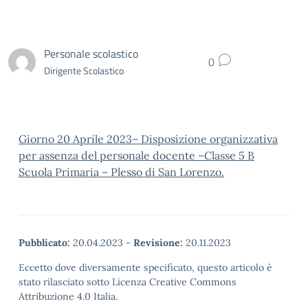
Personale scolastico
0
Dirigente Scolastico
Giorno 20 Aprile 2023– Disposizione organizzativa
per assenza del personale docente –Classe 5 B
Scuola Primaria – Plesso di San Lorenzo.
Pubblicato:
20.04.2023
-
Revisione:
20.11.2023
Eccetto dove diversamente specificato, questo articolo è
stato rilasciato sotto Licenza Creative Commons
Attribuzione 4.0 Italia.