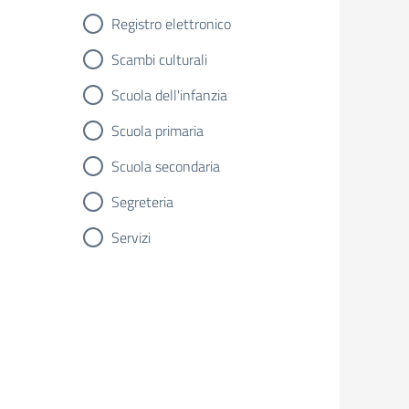
Registro elettronico
Scambi culturali
Scuola dell'infanzia
Scuola primaria
Scuola secondaria
Segreteria
Servizi