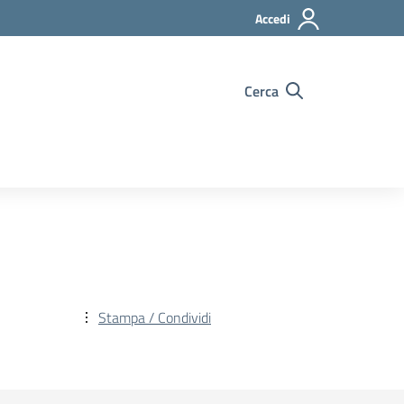
Accedi
Cerca
Stampa / Condividi