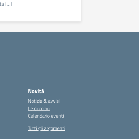
ta […]
Novità
Notizie & avvisi
Le circolari
Calendario eventi
Tutti gli argomenti