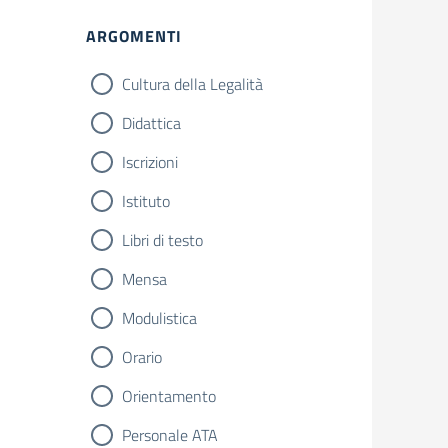
ARGOMENTI
Cultura della Legalità
Didattica
Iscrizioni
Istituto
Libri di testo
Mensa
Modulistica
Orario
Orientamento
Personale ATA