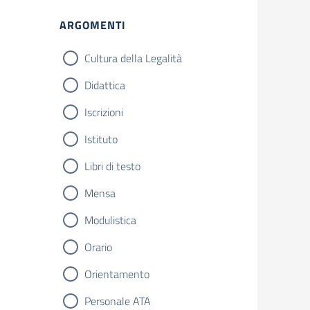
ARGOMENTI
Cultura della Legalità
Didattica
Iscrizioni
Istituto
Libri di testo
Mensa
Modulistica
Orario
Orientamento
Personale ATA