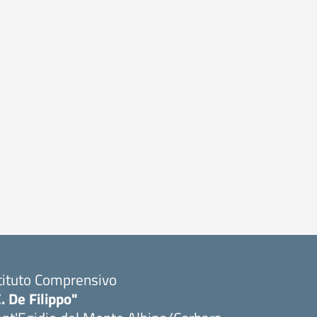
tituto Comprensivo
. De Filippo"