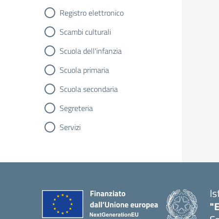
Registro elettronico
Scambi culturali
Scuola dell'infanzia
Scuola primaria
Scuola secondaria
Segreteria
Servizi
Is
"E