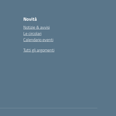
Novità
Notizie & avvisi
Le circolari
Calendario eventi
Tutti gli argomenti