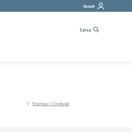
Accedi
Cerca
Stampa / Condividi