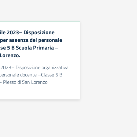
ile 2023– Disposizione
 per assenza del personale
se 5 B Scuola Primaria –
 Lorenzo.
 2023– Disposizione organizzativa
 personale docente –Classe 5 B
– Plesso di San Lorenzo.