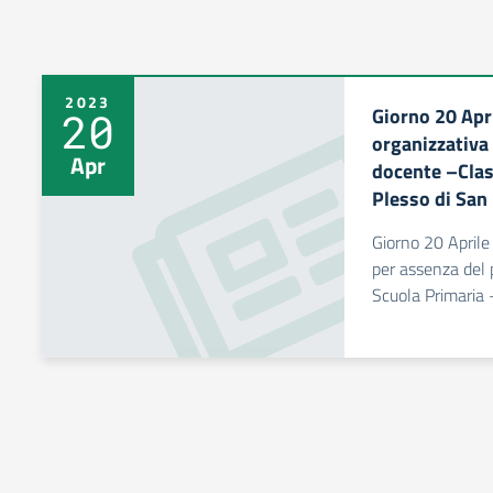
2023
Giorno 20 Apr
20
organizzativa
Apr
docente –Clas
Plesso di San
Giorno 20 Aprile
per assenza del
Scuola Primaria 