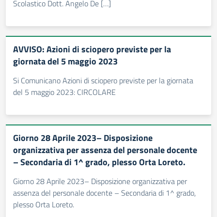
Scolastico Dott. Angelo De […]
AVVISO: Azioni di sciopero previste per la
giornata del 5 maggio 2023
Si Comunicano Azioni di sciopero previste per la giornata
del 5 maggio 2023: CIRCOLARE
Giorno 28 Aprile 2023– Disposizione
organizzativa per assenza del personale docente
– Secondaria di 1^ grado, plesso Orta Loreto.
Giorno 28 Aprile 2023– Disposizione organizzativa per
assenza del personale docente – Secondaria di 1^ grado,
plesso Orta Loreto.