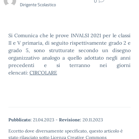
0
Dirigente Scolastico
Si Comunica che le prove INVALSI 2021 per le classi
II e V primaria, di seguito rispettivamente grado 2 e
grado 5, sono strutturate secondo un disegno
organizzativo analogo a quello adottato negli anni
precedenti e si terranno nei giorni
elencati:
CIRCOLARE
Pubblicato:
21.04.2023
-
Revisione:
20.11.2023
Eccetto dove diversamente specificato, questo articolo è
stato rilasciato sotto Licenza Creative Commons