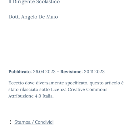
Il Dirigente Scolastico
Dott. Angelo De Maio
Pubblicato:
26.04.2023
-
Revisione:
20.11.2023
Eccetto dove diversamente specificato, questo articolo è
stato rilasciato sotto Licenza Creative Commons
Attribuzione 4.0 Italia.
Stampa / Condividi